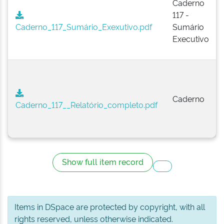
Caderno
117 -
Caderno_117_Sumário_Exexutivo.pdf
Sumário
Executivo
Caderno
Caderno_117__Relatório_completo.pdf
Show full item record
Items in DSpace are protected by copyright, with all
rights reserved, unless otherwise indicated.