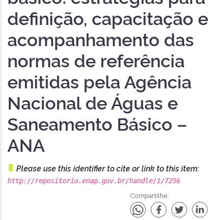
definição, capacitação e
acompanhamento das
normas de referência
emitidas pela Agência
Nacional de Águas e
Saneamento Básico –
ANA
Please use this identifier to cite or link to this item:
http://repositorio.enap.gov.br/handle/1/7256
Compartilhe: