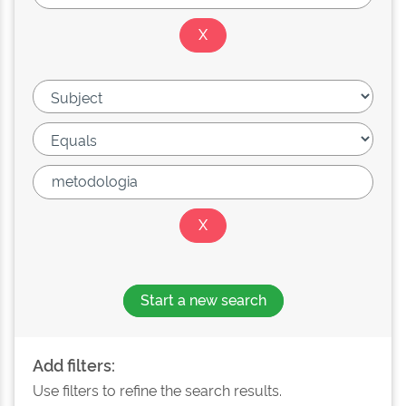
Start a new search
Add filters:
Use filters to refine the search results.