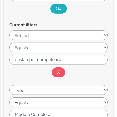
Current filters: