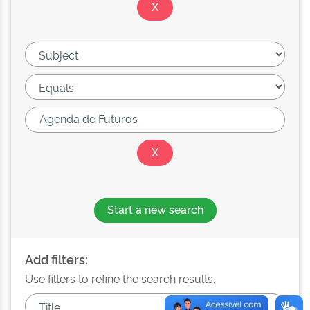
Start a new search
Add filters:
Use filters to refine the search results.