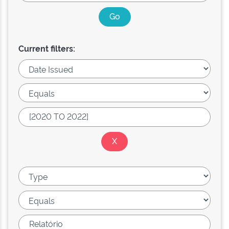
Current filters: