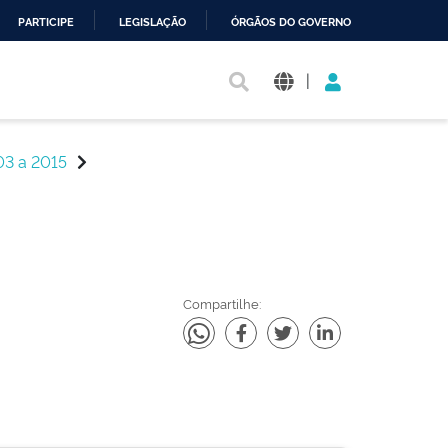
PARTICIPE
LEGISLAÇÃO
ÓRGÃOS DO GOVERNO
|
03 a 2015
Compartilhe: