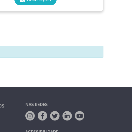
NAS REDES
OS
ACESSIBILIDADE