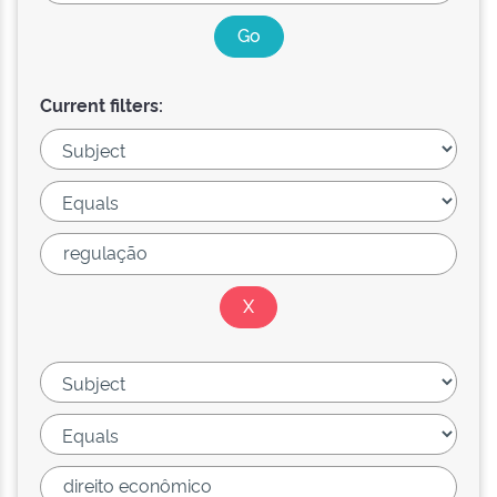
Current filters: