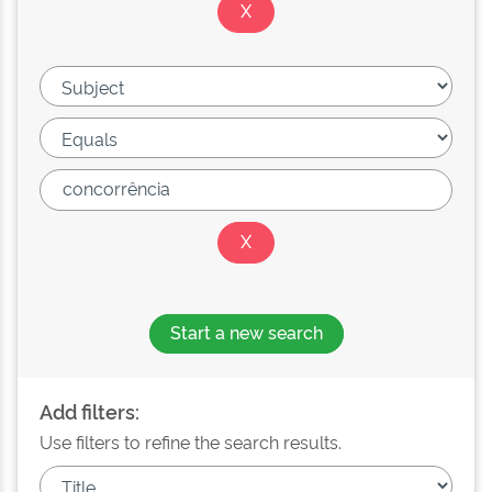
Start a new search
Add filters:
Use filters to refine the search results.