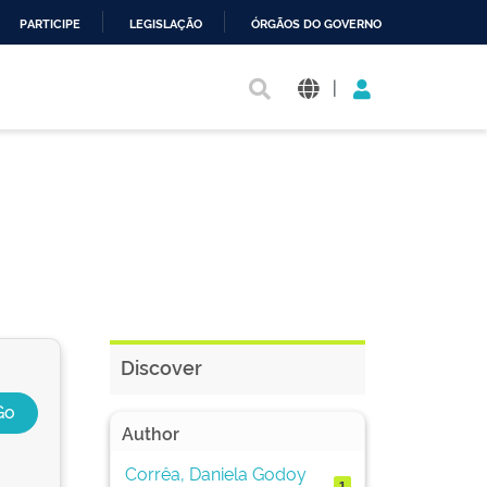
PARTICIPE
LEGISLAÇÃO
ÓRGÃOS DO GOVERNO
|
Discover
Author
Corrêa, Daniela Godoy
1