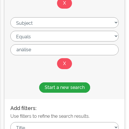
Start a new search
Add filters:
Use filters to refine the search results.