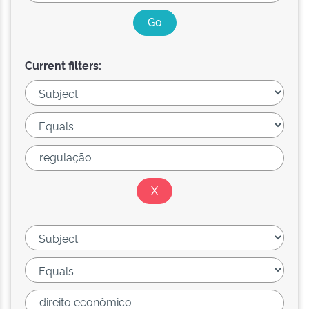
Current filters: