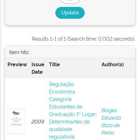
Results 1-1 of 1 (Search time: 0.002 seconds).
Item hits:
Preview
Issue
Title
Author(s)
Date
Regulação
Econômica
Categoria
Estudantes de
Borges,
Graduação 1º Lugar:
Eduardo
2009
Determinantes de
Bizzo de
qualidade
Pinho
regulatória: