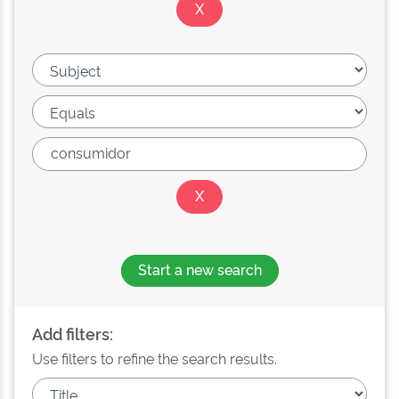
Start a new search
Add filters:
Use filters to refine the search results.