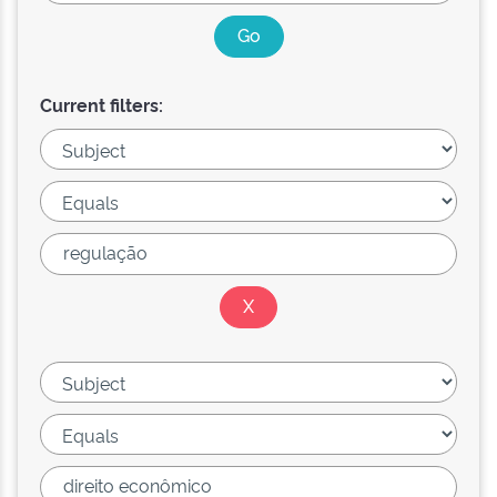
Current filters: