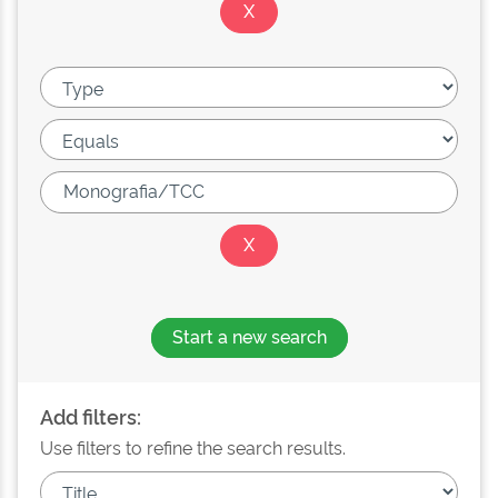
Start a new search
Add filters:
Use filters to refine the search results.