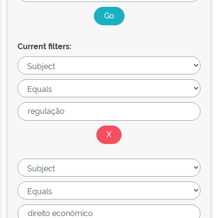
Current filters: