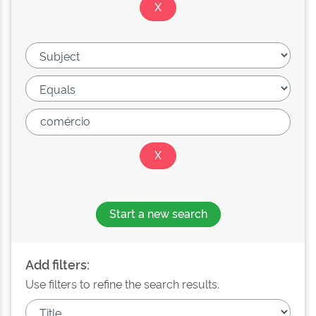
Start a new search
Add filters:
Use filters to refine the search results.