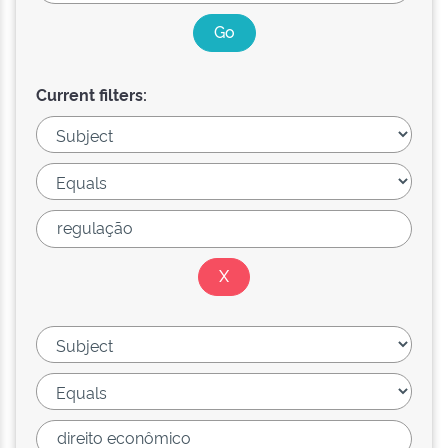
Current filters: