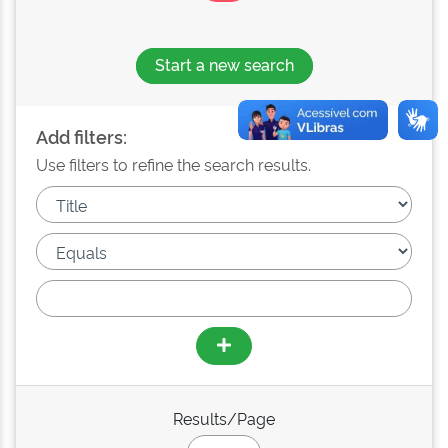
Start a new search
Add filters:
Use filters to refine the search results.
Results/Page