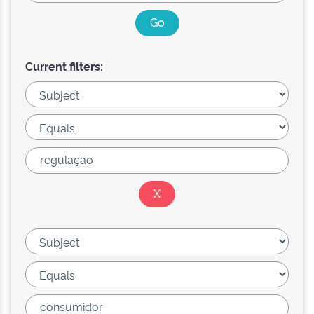
Current filters: