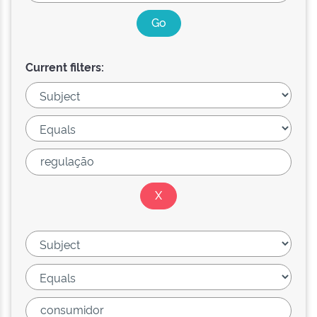
Current filters: