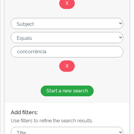
Start a new search
Add filters:
Use filters to refine the search results.