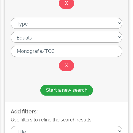
Start a new search
Add filters:
Use filters to refine the search results.