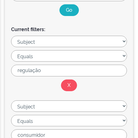
Current filters: