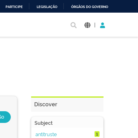
PARTICIPE
LEGISLAÇÃO
ÓRGÃOS DO GOVERNO
|
Discover
Subject
antitruste
1