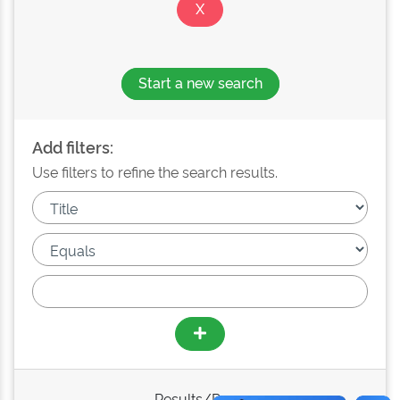
Start a new search
Add filters:
Use filters to refine the search results.
Results/Page