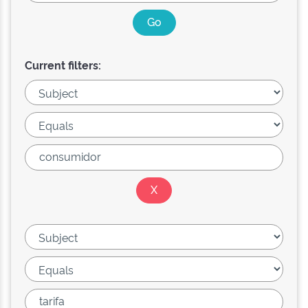
Current filters: