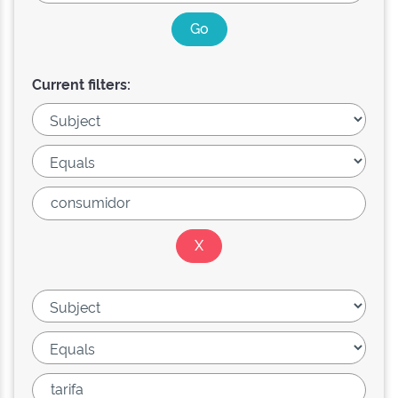
Current filters: