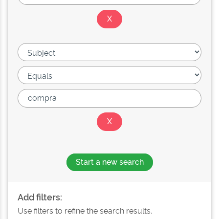
Start a new search
Add filters:
Use filters to refine the search results.