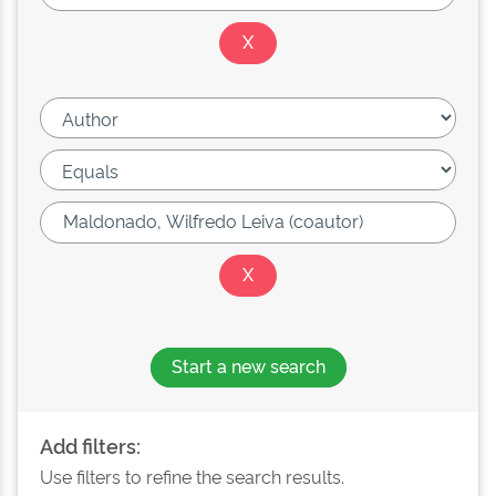
Start a new search
Add filters:
Use filters to refine the search results.