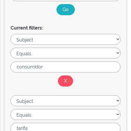
Current filters: