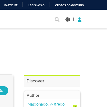
PARTICIPE
LEGISLAÇÃO
ÓRGÃOS DO GOVERNO
|
Discover
Author
Maldonado, Wilfredo
1