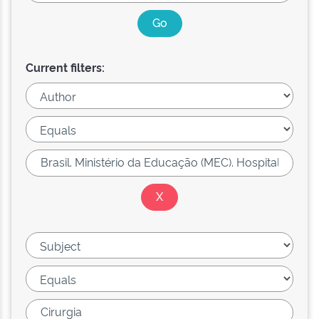
Current filters: