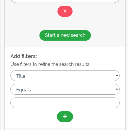
Start a new search
Add filters:
Use filters to refine the search results.