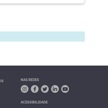
NAS REDES
OS
ACESSIBILIDADE