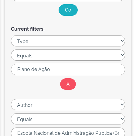
Current filters: