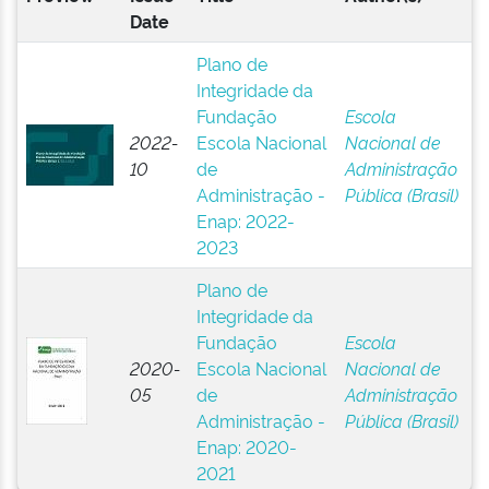
Date
Plano de
Integridade da
Fundação
Escola
2022-
Escola Nacional
Nacional de
10
de
Administração
Administração -
Pública (Brasil)
Enap: 2022-
2023
Plano de
Integridade da
Fundação
Escola
2020-
Escola Nacional
Nacional de
05
de
Administração
Administração -
Pública (Brasil)
Enap: 2020-
2021