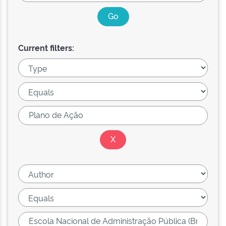
Current filters: