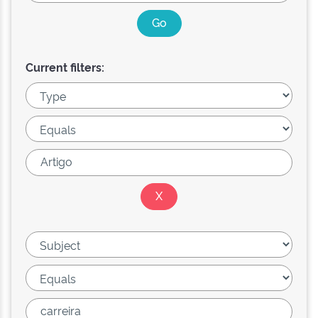
Current filters: