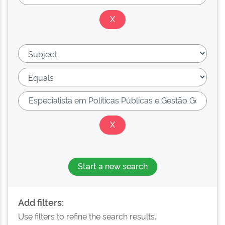
Start a new search
Add filters:
Use filters to refine the search results.