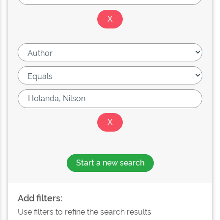
Start a new search
Add filters:
Use filters to refine the search results.