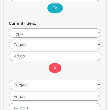
Current filters: