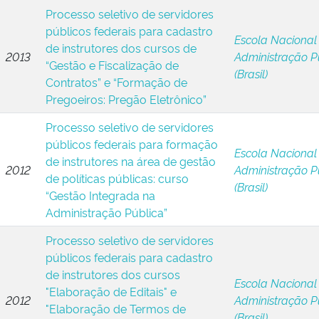
Processo seletivo de servidores
públicos federais para cadastro
Escola Nacional
de instrutores dos cursos de
2013
Administração P
“Gestão e Fiscalização de
(Brasil)
Contratos” e “Formação de
Pregoeiros: Pregão Eletrônico”
Processo seletivo de servidores
públicos federais para formação
Escola Nacional
de instrutores na área de gestão
2012
Administração P
de políticas públicas: curso
(Brasil)
“Gestão Integrada na
Administração Pública”
Processo seletivo de servidores
públicos federais para cadastro
de instrutores dos cursos
Escola Nacional
"Elaboração de Editais" e
2012
Administração P
"Elaboração de Termos de
(Brasil)