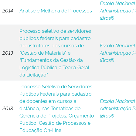
Escola Nacional
2014
Análise e Melhoria de Processos
Administração P
(Brasil)
Processo seletivo de servidores
públicos federais para cadastro
de instrutores dos cursos de
Escola Nacional
2013
“Gestão de Materiais” e
Administração P
“Fundamentos da Gestão da
(Brasil)
Logística Pública e Teoria Geral
da Licitação”
Processo Seletivo de Servidores
Públicos Federais para cadastro
de docentes em cursos a
Escola Nacional
2013
distância, nas Temáticas de
Administração P
Gerência de Projetos, Orçamento
(Brasil)
Público, Gestão de Processos e
Educação On-Line