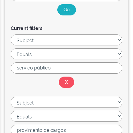
Current filters: