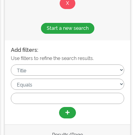
Start a new search
Add filters:
Use filters to refine the search results.
Results/Page