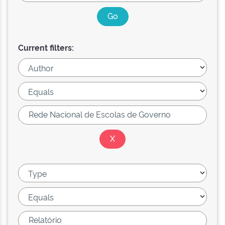
Current filters: