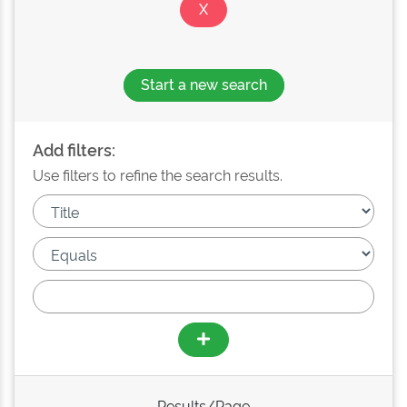
Start a new search
Add filters:
Use filters to refine the search results.
Results/Page