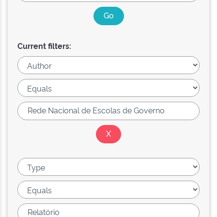
Current filters: