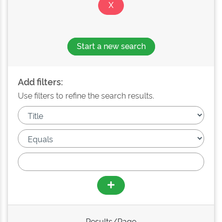
Start a new search
Add filters:
Use filters to refine the search results.
Results/Page