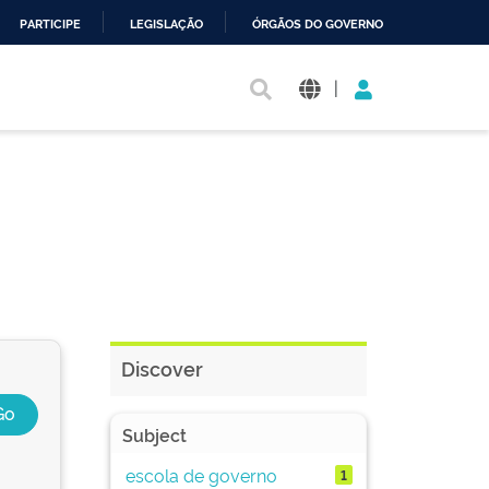
PARTICIPE
LEGISLAÇÃO
ÓRGÃOS DO GOVERNO
|
Discover
Subject
escola de governo
1