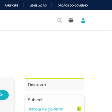
PARTICIPE
LEGISLAÇÃO
ÓRGÃOS DO GOVERNO
|
Discover
Subject
escola de governo
1