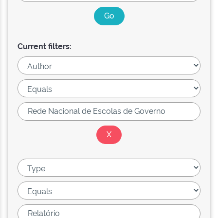
Current filters: