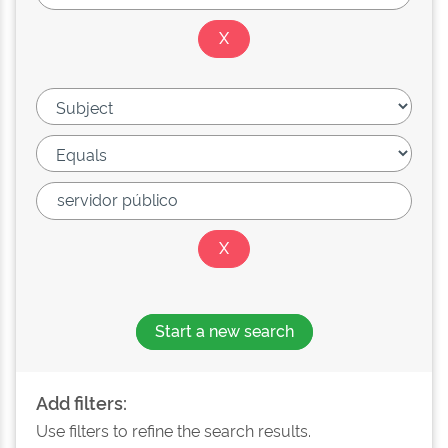
Start a new search
Add filters:
Use filters to refine the search results.