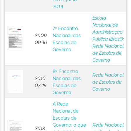
2014
Escola
Nacional de
7º Encontro
Administração
2009-
Nacional das
Pública (Brasil)
;
09-16
Escolas de
Rede Nacional
Governo
de Escolas de
Governo
8º Encontro
Rede Nacional
2010-
Nacional das
de Escolas de
07-15
Escolas de
Governo
Governo
A Rede
Nacional de
Escolas de
Governo: o que
Rede Nacional
2013-