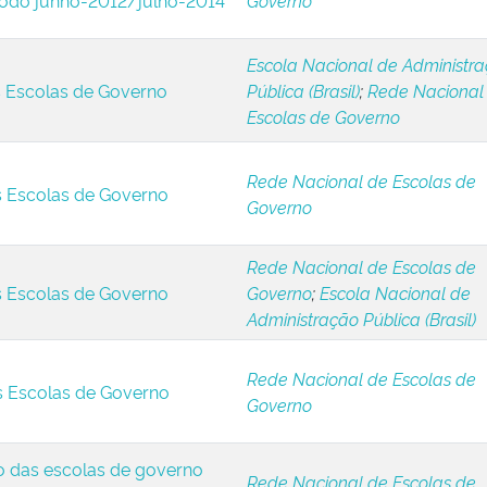
íodo junho-2012/julho-2014
Governo
Escola Nacional de Administr
s Escolas de Governo
Pública (Brasil)
;
Rede Nacional
Escolas de Governo
Rede Nacional de Escolas de
s Escolas de Governo
Governo
Rede Nacional de Escolas de
s Escolas de Governo
Governo
;
Escola Nacional de
Administração Pública (Brasil)
Rede Nacional de Escolas de
s Escolas de Governo
Governo
o das escolas de governo
Rede Nacional de Escolas de