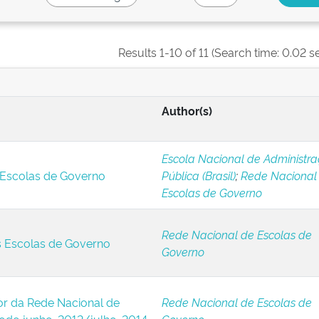
Results 1-10 of 11 (Search time: 0.02 s
Author(s)
Escola Nacional de Administr
 Escolas de Governo
Pública (Brasil)
;
Rede Nacional
Escolas de Governo
Rede Nacional de Escolas de
s Escolas de Governo
Governo
or da Rede Nacional de
Rede Nacional de Escolas de