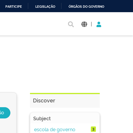
PARTICIPE
LEGISLAÇÃO
ÓRGÃOS DO GOVERNO
|
Discover
Subject
escola de governo
3