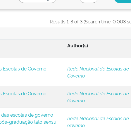
Results 1-3 of 3 (Search time: 0.003 s
Author(s)
s Escolas de Governo:
Rede Nacional de Escolas de
Governo
s Escolas de Governo:
Rede Nacional de Escolas de
Governo
 das escolas de governo
Rede Nacional de Escolas de
 pós-graduação lato sensu
Governo