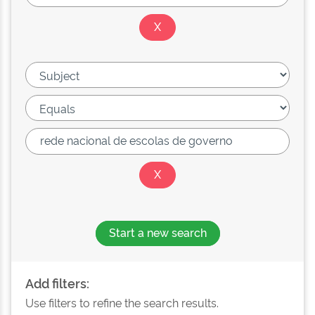
Start a new search
Add filters:
Use filters to refine the search results.