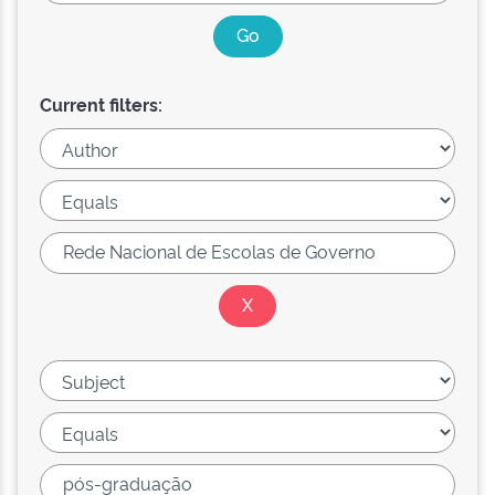
Current filters: