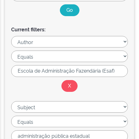
Current filters: