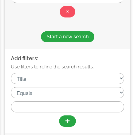
Start a new search
Add filters:
Use filters to refine the search results.