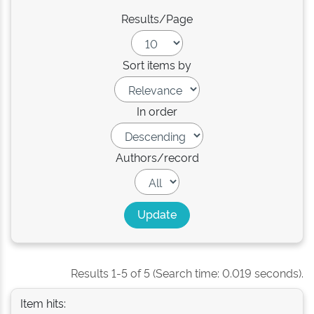
Results/Page
Sort items by
In order
Authors/record
Results 1-5 of 5 (Search time: 0.019 seconds).
Item hits: