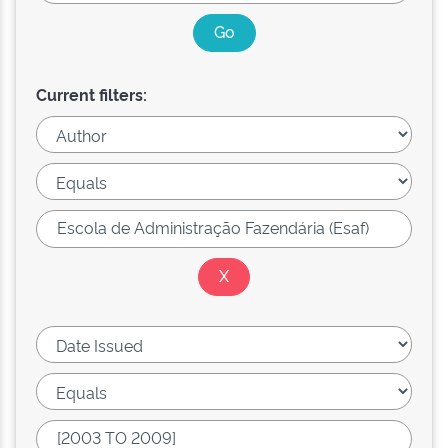
Current filters: