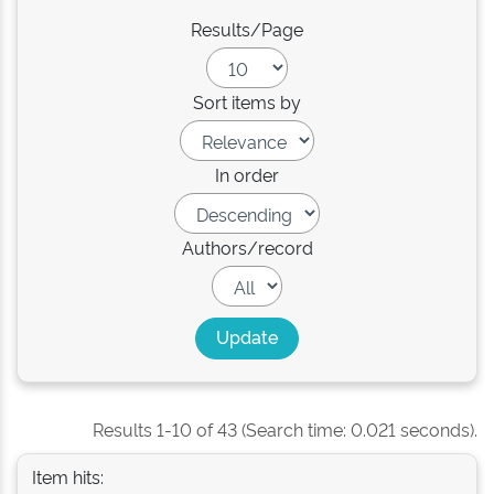
Results/Page
Sort items by
In order
Authors/record
Results 1-10 of 43 (Search time: 0.021 seconds).
Item hits: