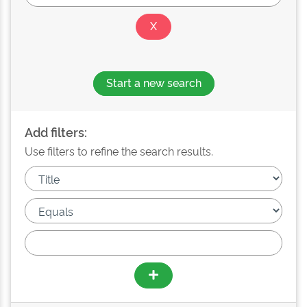
Start a new search
Add filters:
Use filters to refine the search results.