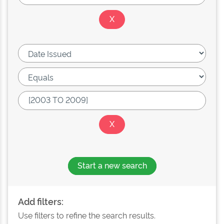
Start a new search
Add filters:
Use filters to refine the search results.