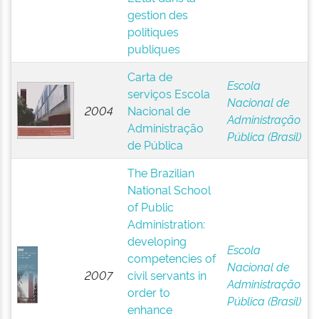
gestion des
politiques
publiques
Carta de
Escola
serviços Escola
Nacional de
2004
Nacional de
Administração
Administração
Pública (Brasil)
de Pública
The Brazilian
National School
of Public
Administration:
developing
Escola
competencies of
Nacional de
2007
civil servants in
Administração
order to
Pública (Brasil)
enhance