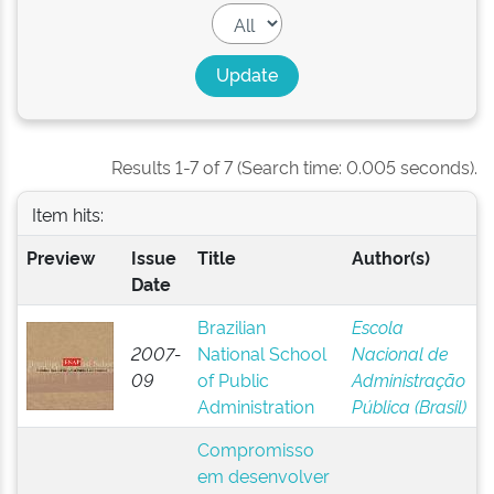
Results 1-7 of 7 (Search time: 0.005 seconds).
Item hits:
Preview
Issue
Title
Author(s)
Date
Brazilian
Escola
2007-
National School
Nacional de
09
of Public
Administração
Administration
Pública (Brasil)
Compromisso
em desenvolver