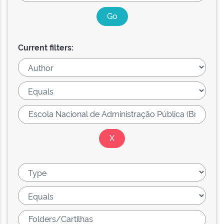
Current filters: