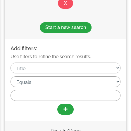
Start a new search
Add filters:
Use filters to refine the search results.
Results/Page