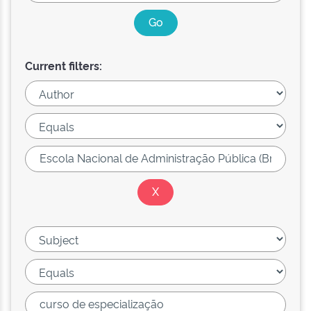
Current filters: