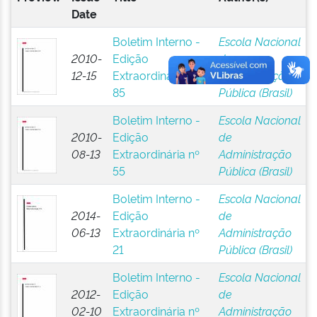
Date
Boletim Interno -
Escola Nacional
2010-
Edição
de
12-15
Extraordinária nº
Administração
85
Pública (Brasil)
Boletim Interno -
Escola Nacional
2010-
Edição
de
08-13
Extraordinária nº
Administração
55
Pública (Brasil)
Boletim Interno -
Escola Nacional
2014-
Edição
de
06-13
Extraordinária nº
Administração
21
Pública (Brasil)
Boletim Interno -
Escola Nacional
2012-
Edição
de
02-10
Extraordinária nº
Administração