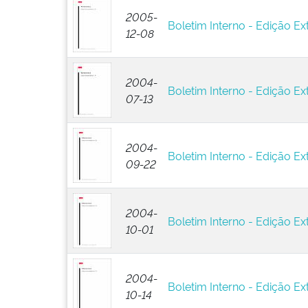
2005-
Boletim Interno - Edição Ext
12-08
2004-
Boletim Interno - Edição Ext
07-13
2004-
Boletim Interno - Edição Ex
09-22
2004-
Boletim Interno - Edição Ext
10-01
2004-
Boletim Interno - Edição Ext
10-14