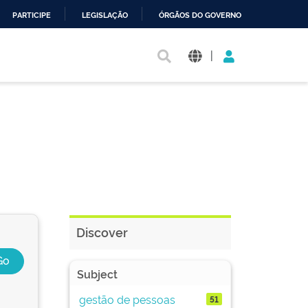
PARTICIPE
LEGISLAÇÃO
ÓRGÃOS DO GOVERNO
|
Discover
Subject
gestão de pessoas
51