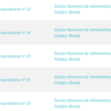
Escola Nacional de Administra
raordinária nº 22
Pública (Brasil)
Escola Nacional de Administra
raordinária nº 14
Pública (Brasil)
Escola Nacional de Administra
traordinária nº 20
Pública (Brasil)
Escola Nacional de Administra
raordinária nº 21
Pública (Brasil)
Escola Nacional de Administra
raordinária nº 23
Pública (Brasil)