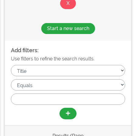
Start a new search
Add filters:
Use filters to refine the search results.
Results/Page