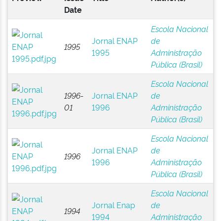
Date
Escola Nacional
Jornal ENAP
de
1995
1995
Administração
Pública (Brasil)
Escola Nacional
1996-
Jornal ENAP
de
01
1996
Administração
Pública (Brasil)
Escola Nacional
Jornal ENAP
de
1996
1996
Administração
Pública (Brasil)
Escola Nacional
Jornal Enap
de
1994
1994
Administração