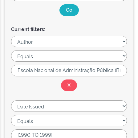
Current filters: