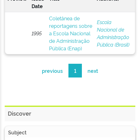
Date
Coletânea de
Escola
reportagens sobre
Nacional de
1995
a Escola Nacional
Administração
de Administração
Pública (Brasil)
Pública (Enap)
previous
1
next
Discover
Subject