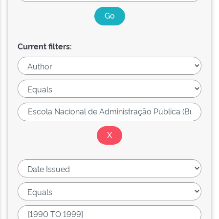
Current filters: