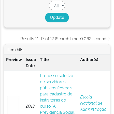
Results 11-17 of 17 (Search time: 0.062 seconds).
Item hits:
Preview
Issue
Title
Author(s)
Date
Processo seletivo
de servidores
públicos federais
para cadastro de
Escola
instrutores do
Nacional de
2013
curso "A
Administração
Previdência Social