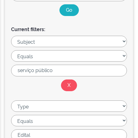
Current filters: