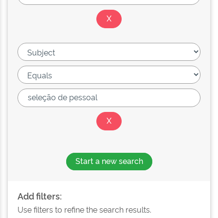
Start a new search
Add filters:
Use filters to refine the search results.