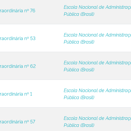
Escola Nacional de Administra
raordinária nº 76
Pública (Brasil)
Escola Nacional de Administra
raordinária nº 53
Pública (Brasil)
Escola Nacional de Administra
raordinária nº 62
Pública (Brasil)
Escola Nacional de Administra
raordinária nº 1
Pública (Brasil)
Escola Nacional de Administra
raordinária nº 57
Pública (Brasil)