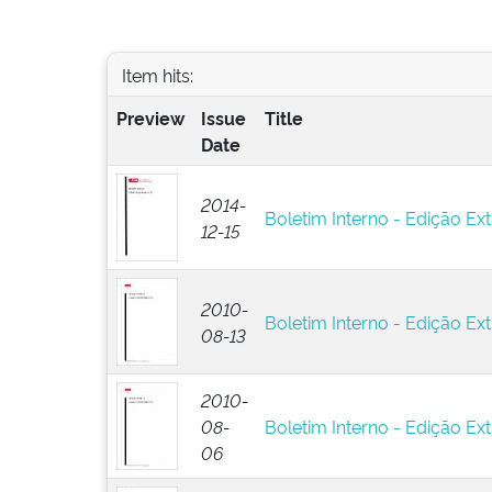
Item hits:
Preview
Issue
Title
Date
2014-
Boletim Interno - Edição Ext
12-15
2010-
Boletim Interno - Edição Ext
08-13
2010-
08-
Boletim Interno - Edição Ext
06