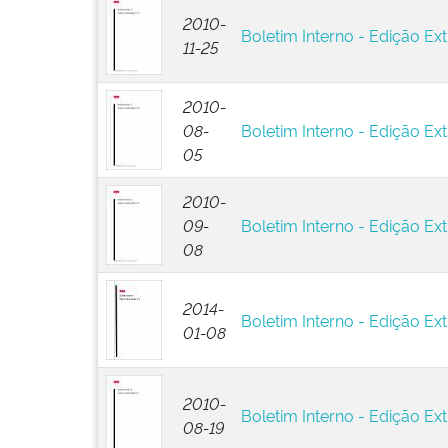
2010-
Boletim Interno - Edição Ext
11-25
2010-
08-
Boletim Interno - Edição Ext
05
2010-
09-
Boletim Interno - Edição Ext
08
2014-
Boletim Interno - Edição Ext
01-08
2010-
Boletim Interno - Edição Ext
08-19