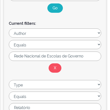
Current filters: