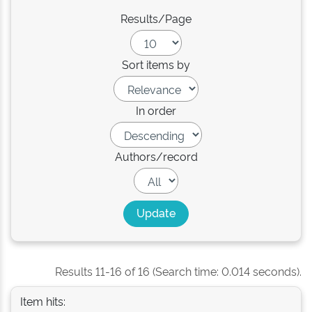
Results/Page
Sort items by
In order
Authors/record
Results 11-16 of 16 (Search time: 0.014 seconds).
Item hits: