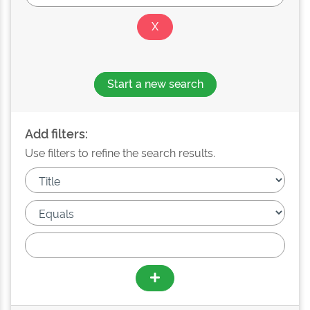
Start a new search
Add filters:
Use filters to refine the search results.