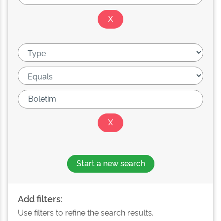
Start a new search
Add filters:
Use filters to refine the search results.