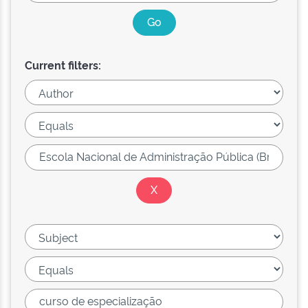
Current filters: