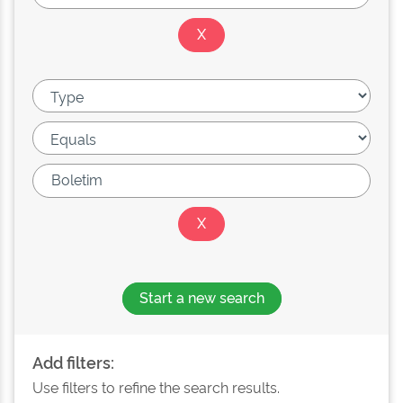
Start a new search
Add filters:
Use filters to refine the search results.