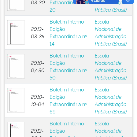
03-30
Extraordinária nº
Administração
20
Pública (Brasil)
Boletim Interno -
Escola
2013-
Edição
Nacional de
03-28
Extraordinária nº
Administração
14
Pública (Brasil)
Boletim Interno -
Escola
2010-
Edição
Nacional de
07-30
Extraordinária nº
Administração
50
Pública (Brasil)
Boletim Interno -
Escola
2010-
Edição
Nacional de
10-04
Extraordinária nº
Administração
69
Pública (Brasil)
Boletim Interno -
Escola
2013-
Edição
Nacional de