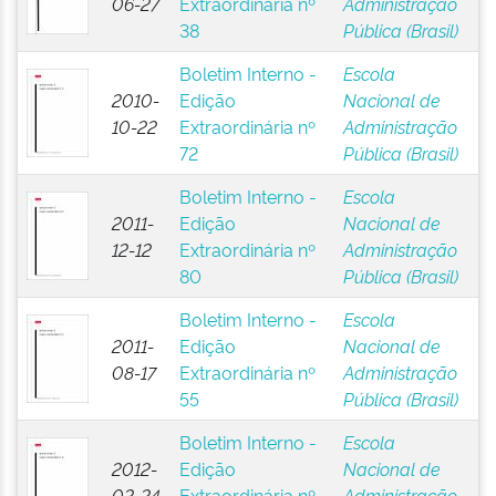
06-27
Extraordinária nº
Administração
38
Pública (Brasil)
Boletim Interno -
Escola
2010-
Edição
Nacional de
10-22
Extraordinária nº
Administração
72
Pública (Brasil)
Boletim Interno -
Escola
2011-
Edição
Nacional de
12-12
Extraordinária nº
Administração
80
Pública (Brasil)
Boletim Interno -
Escola
2011-
Edição
Nacional de
08-17
Extraordinária nº
Administração
55
Pública (Brasil)
Boletim Interno -
Escola
2012-
Edição
Nacional de
02-24
Extraordinária nº
Administração