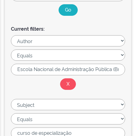
Current filters: