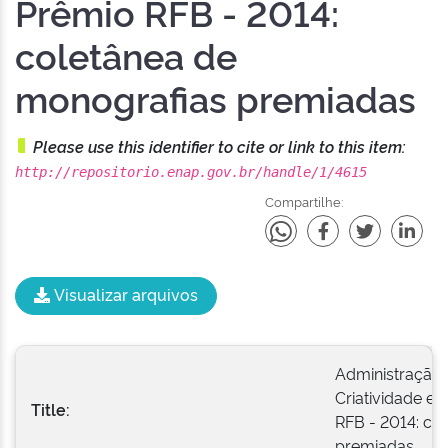
Prêmio RFB - 2014:
coletânea de
monografias premiadas
Please use this identifier to cite or link to this item:
http://repositorio.enap.gov.br/handle/1/4615
Compartilhe:
Visualizar arquivos
Administração 
Criatividade e
Title:
RFB - 2014: co
premiadas