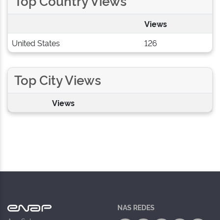
Top Country Views
Views
United States
126
Top City Views
Views
NAS REDES