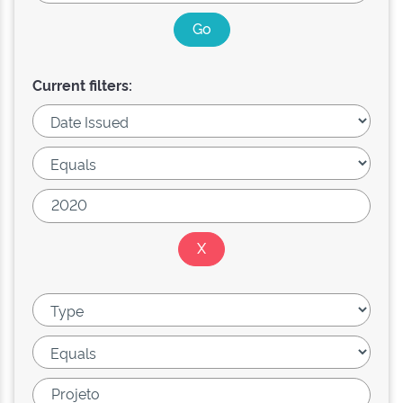
Current filters: