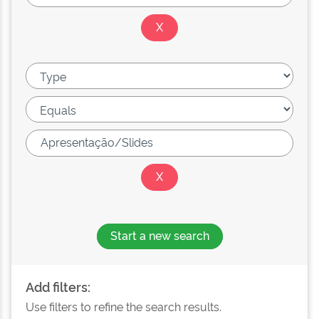
Start a new search
Add filters:
Use filters to refine the search results.