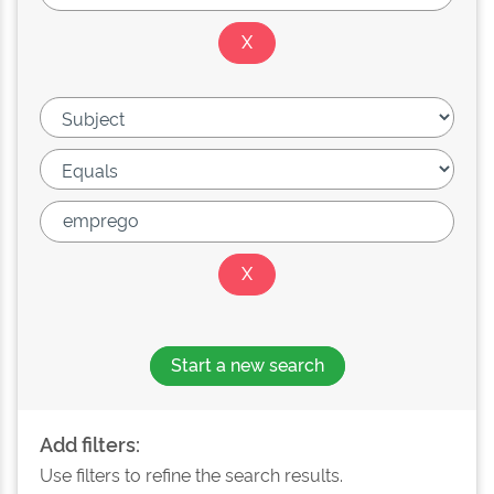
Start a new search
Add filters:
Use filters to refine the search results.