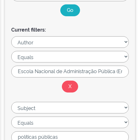
Current filters: